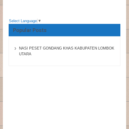
Select Language
▼
Popular Posts
NASI PESET GONDANG KHAS KABUPATEN LOMBOK
UTARA