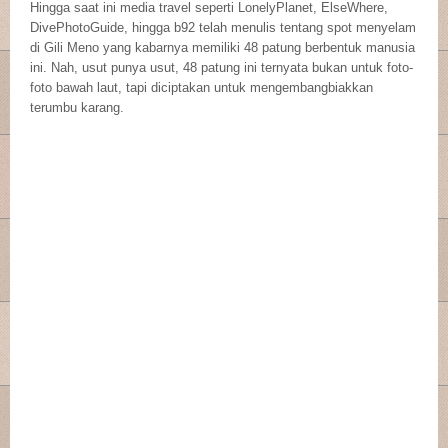
Hingga saat ini media travel seperti LonelyPlanet, ElseWhere,
DivePhotoGuide, hingga b92 telah menulis tentang spot menyelam
di Gili Meno yang kabarnya memiliki 48 patung berbentuk manusia
ini. Nah, usut punya usut, 48 patung ini ternyata bukan untuk foto-
foto bawah laut, tapi diciptakan untuk mengembangbiakkan
terumbu karang.