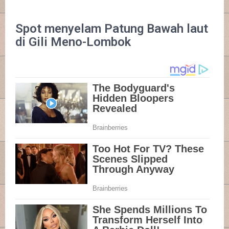
Spot menyelam Patung Bawah laut
di Gili Meno-Lombok