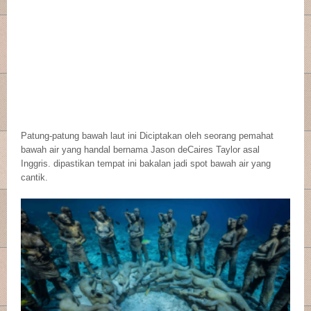
Patung-patung bawah laut ini Diciptakan oleh seorang pemahat
bawah air yang handal bernama Jason deCaires Taylor asal
Inggris. dipastikan tempat ini bakalan jadi spot bawah air yang
cantik.