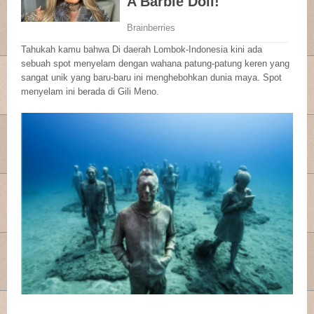
Tahukah kamu bahwa Di daerah Lombok-Indonesia kini ada
sebuah spot menyelam dengan wahana patung-patung keren yang
sangat unik yang baru-baru ini menghebohkan dunia maya. Spot
menyelam ini berada di Gili Meno.