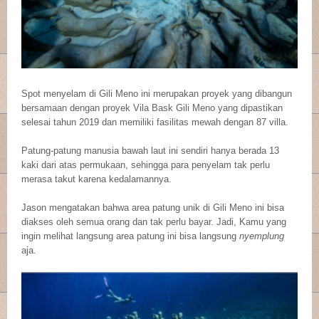
Spot menyelam di Gili Meno ini merupakan proyek yang dibangun
bersamaan dengan proyek Vila Bask Gili Meno yang dipastikan
selesai tahun 2019 dan memiliki fasilitas mewah dengan 87 villa.
Patung-patung manusia bawah laut ini sendiri hanya berada 13
kaki dari atas permukaan, sehingga para penyelam tak perlu
merasa takut karena kedalamannya.
Jason mengatakan bahwa area patung unik di Gili Meno ini bisa
diakses oleh semua orang dan tak perlu bayar. Jadi, Kamu yang
ingin melihat langsung area patung ini bisa langsung
nyemplung
aja.