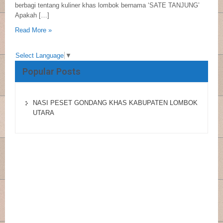
berbagi tentang kuliner khas lombok bernama ‘SATE TANJUNG’
Apakah […]
Read More »
Select Language
▼
Popular Posts
NASI PESET GONDANG KHAS KABUPATEN LOMBOK
UTARA