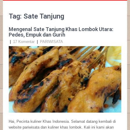
Tag: Sate Tanjung
Mengenal Sate Tanjung Khas Lombok Utara:
Pedes, Empuk dan Gurih
|
17 Komentar
|
PARIWISATA
Hai, Pecinta kuliner Khas Indonesia. Selamat datang kembali di
website pariwisata dan kuliner khas lombok. Kali ini kami akan