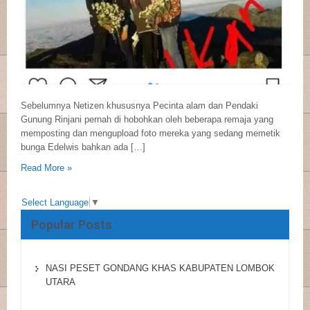
Sebelumnya Netizen khususnya Pecinta alam dan Pendaki
Gunung Rinjani pernah di hobohkan oleh beberapa remaja yang
memposting dan mengupload foto mereka yang sedang memetik
bunga Edelwis bahkan ada […]
Read More »
Select Language
▼
Popular Posts
NASI PESET GONDANG KHAS KABUPATEN LOMBOK
UTARA