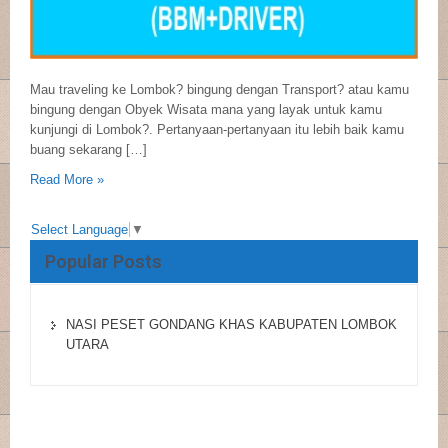
Mau traveling ke Lombok? bingung dengan Transport? atau kamu
bingung dengan Obyek Wisata mana yang layak untuk kamu
kunjungi di Lombok?. Pertanyaan-pertanyaan itu lebih baik kamu
buang sekarang […]
Read More »
Select Language
▼
Popular Posts
NASI PESET GONDANG KHAS KABUPATEN LOMBOK
UTARA