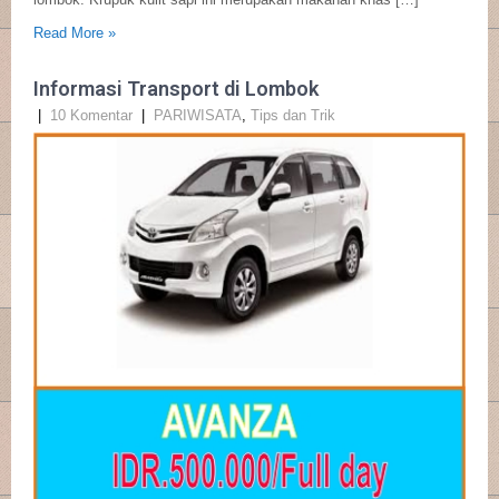
Read More »
Informasi Transport di Lombok
|
10 Komentar
|
PARIWISATA
,
Tips dan Trik