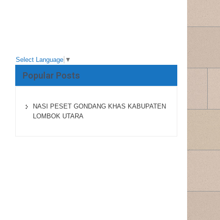
Select Language
▼
Popular Posts
NASI PESET GONDANG KHAS KABUPATEN
LOMBOK UTARA