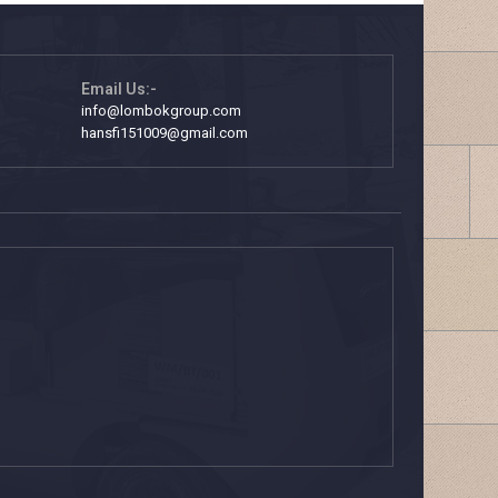
Email Us:-
info@lombokgroup.com
hansfi151009@gmail.com