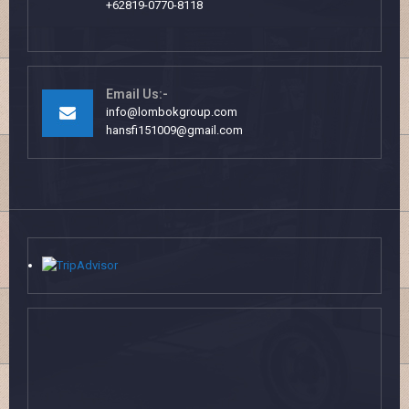
+62819-0770-8118
Email Us:-
info@lombokgroup.com
hansfi151009@gmail.com