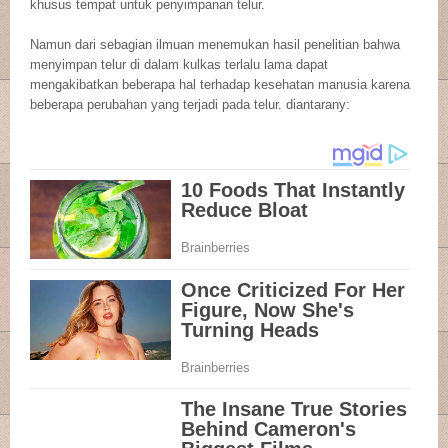
khusus tempat untuk penyimpanan telur.
Namun dari sebagian ilmuan menemukan hasil penelitian bahwa
menyimpan telur di dalam kulkas terlalu lama dapat
mengakibatkan beberapa hal terhadap kesehatan manusia karena
beberapa perubahan yang terjadi pada telur. diantarany: