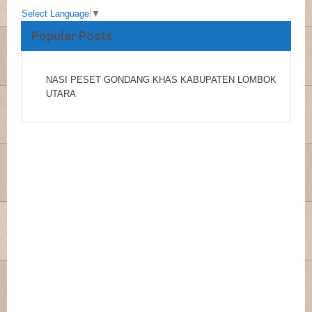
Select Language
▼
Popular Posts
NASI PESET GONDANG KHAS KABUPATEN LOMBOK
UTARA