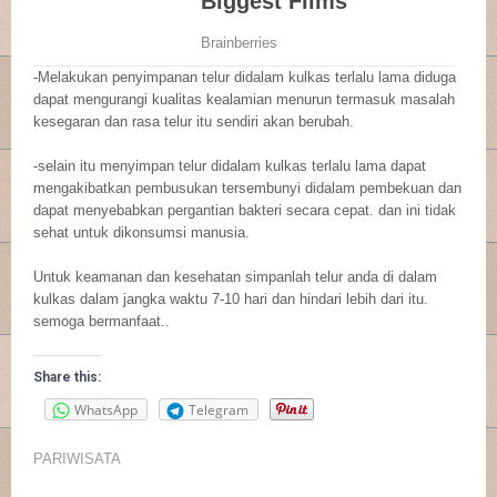
-Melakukan penyimpanan telur didalam kulkas terlalu lama diduga
dapat mengurangi kualitas kealamian menurun termasuk masalah
kesegaran dan rasa telur itu sendiri akan berubah.
-selain itu menyimpan telur didalam kulkas terlalu lama dapat
mengakibatkan pembusukan tersembunyi didalam pembekuan dan
dapat menyebabkan pergantian bakteri secara cepat. dan ini tidak
sehat untuk dikonsumsi manusia.
Untuk keamanan dan kesehatan simpanlah telur anda di dalam
kulkas dalam jangka waktu 7-10 hari dan hindari lebih dari itu.
semoga bermanfaat..
Share this:
WhatsApp
Telegram
PARIWISATA