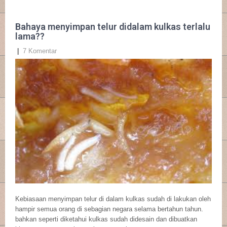
Bahaya menyimpan telur didalam kulkas terlalu
lama??
|
7 Komentar
Kebiasaan menyimpan telur di dalam kulkas sudah di lakukan oleh
hampir semua orang di sebagian negara selama bertahun tahun.
bahkan seperti diketahui kulkas sudah didesain dan dibuatkan