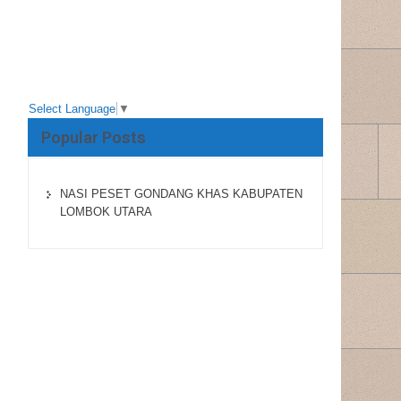
Select Language
▼
Popular Posts
NASI PESET GONDANG KHAS KABUPATEN
LOMBOK UTARA