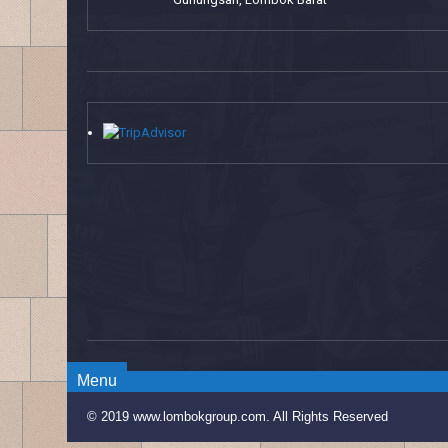
Menu
© 2019 www.lombokgroup.com. All Rights Reserved