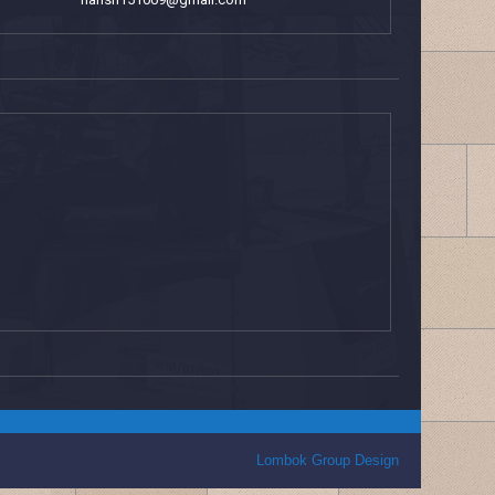
Lombok Group Design